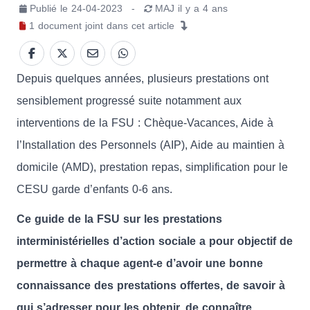
Publié le
24-04-2023
-
MAJ
il y a 4 ans
1
document joint
dans cet article
Depuis quelques années, plusieurs prestations ont
sensiblement progressé suite notamment aux
interventions de la FSU : Chèque-Vacances, Aide à
l’Installation des Personnels (AIP), Aide au maintien à
domicile (AMD), prestation repas, simplification pour le
CESU garde d’enfants 0-6 ans.
Ce guide de la FSU sur les prestations
interministérielles d’action sociale a pour objectif de
permettre à chaque agent-e d’avoir une bonne
connaissance des prestations offertes, de savoir à
qui s’adresser pour les obtenir, de connaître