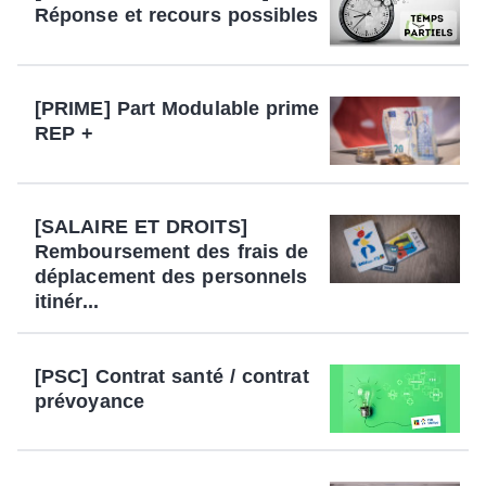
Réponse et recours possibles
[PRIME] Part Modulable prime
REP +
[SALAIRE ET DROITS]
Remboursement des frais de
déplacement des personnels
itinér...
[PSC] Contrat santé / contrat
prévoyance