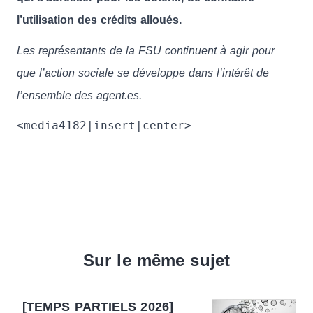
l’utilisation des crédits alloués.
Les représentants de la FSU continuent à agir pour
que l’action sociale se développe dans l’intérêt de
l’ensemble des agent.es.
<media4182|insert|center>
Sur le même sujet
[TEMPS PARTIELS 2026]