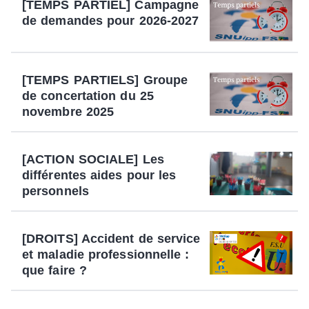
[TEMPS PARTIEL] Campagne
de demandes pour 2026-2027
[TEMPS PARTIELS] Groupe
de concertation du 25
novembre 2025
[ACTION SOCIALE] Les
différentes aides pour les
personnels
[DROITS] Accident de service
et maladie professionnelle :
que faire ?