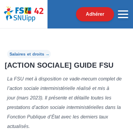
Adhérer
Salaires et droits
→
[ACTION SOCIALE] GUIDE FSU
La FSU met à disposition ce vade-mecum complet de
l’action sociale interministérielle réalisé et mis à
jour (mars 2023). Il présente et détaille toutes les
prestations d’action sociale interministérielles dans la
Fonction Publique d’État avec les derniers taux
actualisés.