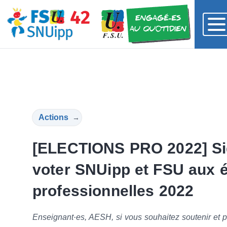
Actions
→
[ELECTIONS PRO 2022] Sig
voter SNUipp et FSU aux é
professionnelles 2022
Enseignant·es, AESH, si vous souhaitez soutenir et p