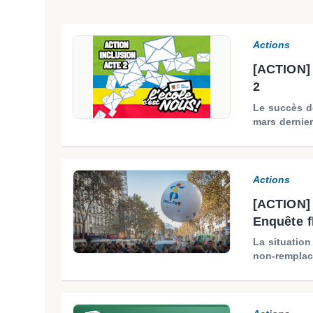
Actions
[ACTION] 
2
Le succès de
mars dernier
Actions
[ACTION
Enquête f
La situation
non-remplac