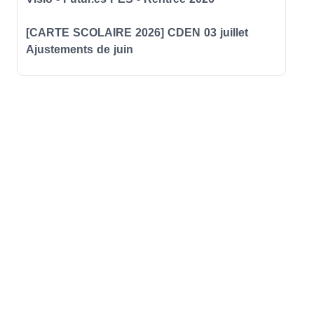
[CARTE SCOLAIRE 2026] CDEN 03 juillet
Ajustements de juin