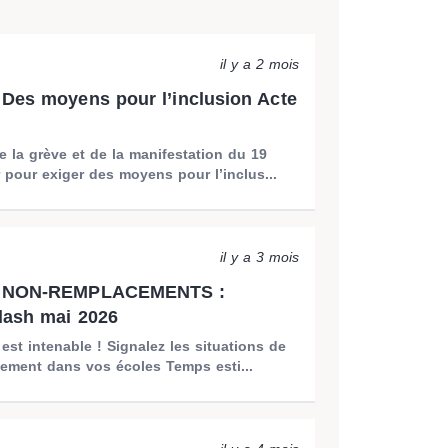
il y a 2 mois
Des moyens pour l’inclusion Acte
 la grève et de la manifestation du 19
 pour exiger des moyens pour l’inclus...
il y a 3 mois
] NON-REMPLACEMENTS :
lash mai 2026
 est intenable ! Signalez les situations de
ement dans vos écoles Temps esti...