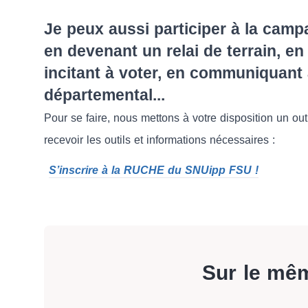
Je peux aussi participer à la cam
en devenant un relai de terrain, e
incitant à voter, en communiquant
départemental...
Pour se faire, nous mettons à votre disposition un o
recevoir les outils et informations nécessaires :
S’inscrire à la RUCHE du SNUipp FSU !
Sur le mê