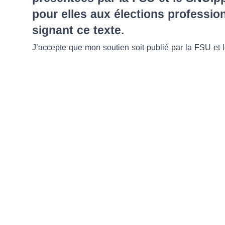
pour elles aux élections professi
signant ce texte.
J’accepte que mon soutien soit publié par la FSU et