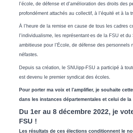
l’école, de défense et d’amélioration des droits des p
profondément attachés au collectif, à l’équité et à la 
À l’heure de la remise en cause de tous les cadres coll
l’individualisme, les représentant·es de la FSU et d
ambitieuse pour l’École, de défense des personnels 
néfastes.
Depuis sa création, le SNUipp-FSU a participé à toute
est devenu le premier syndicat des écoles.
Pour porter ma voix et l’amplifier, je souhaite ce
dans les instances départementales et celui de la
Du 1er au 8 décembre 2022, je vote
FSU !
Les résultats de ces élections conditionnent le n