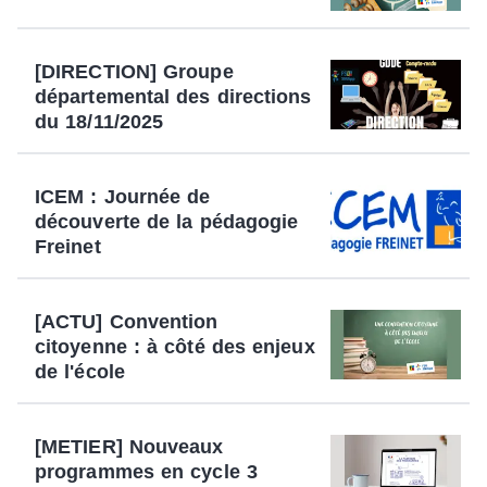
[DIRECTION] Groupe
départemental des directions
du 18/11/2025
ICEM : Journée de
découverte de la pédagogie
Freinet
[ACTU] Convention
citoyenne : à côté des enjeux
de l'école
[METIER] Nouveaux
programmes en cycle 3