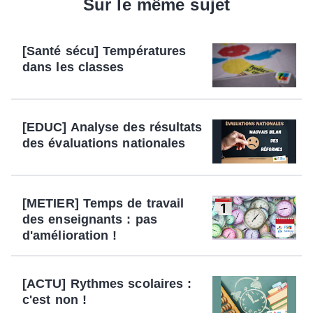
Sur le même sujet
[Santé sécu] Températures
dans les classes
[EDUC] Analyse des résultats
des évaluations nationales
[METIER] Temps de travail
des enseignants : pas
d'amélioration !
[ACTU] Rythmes scolaires :
c'est non !