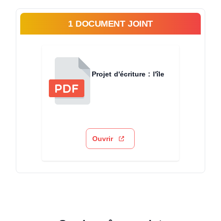
1 DOCUMENT JOINT
Projet d'écriture : l'île
Ouvrir