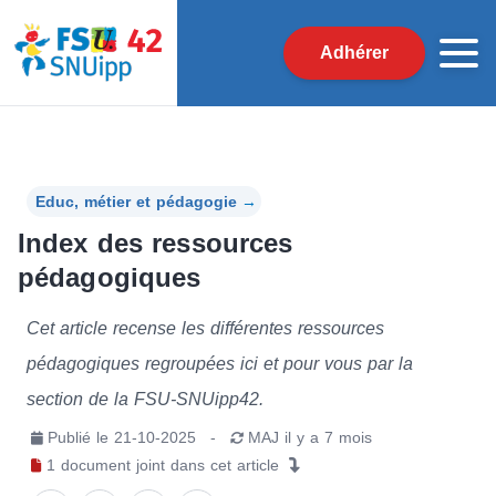
Adhérer
Educ, métier et pédagogie
→
Index des ressources
pédagogiques
Cet article recense les différentes ressources
pédagogiques regroupées ici et pour vous par la
section de la FSU-SNUipp42.
Publié le
21-10-2025
-
MAJ
il y a 7 mois
1
document joint
dans cet article